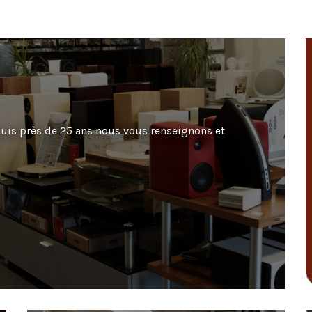
puis près de 25 ans nous vous renseignons et