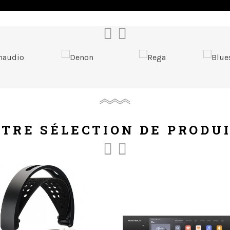
TRE SÉLECTION DE PRODU