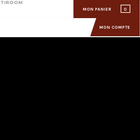
LTIROOM
MON PANIER
0
MON COMPTE