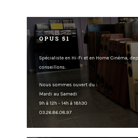
OPUS 51
Spécialiste en Hi-Fi et en Home Cinéma, de
conseillons.
Nous sommes ouvert du :
Mardi au Samedi
9h à 12h - 14h à 18h30
03.26.86.08.97