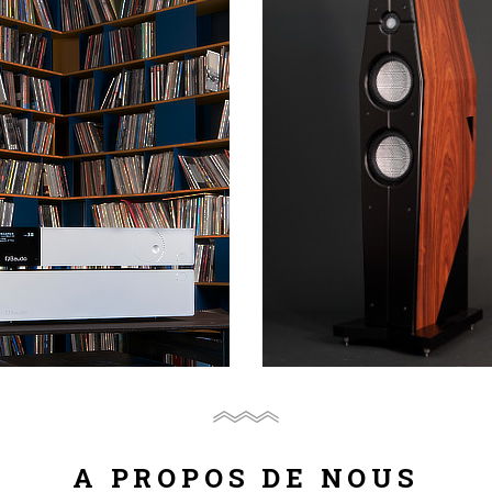
A PROPOS DE NOUS