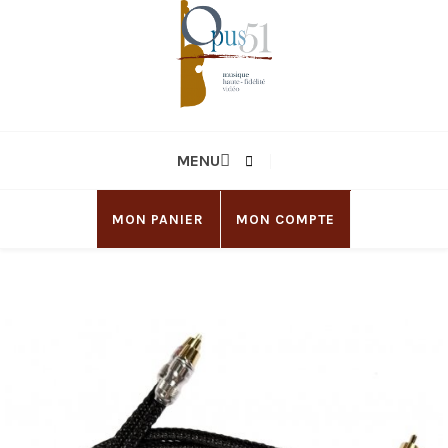
MENU
MON PANIER
MON COMPTE