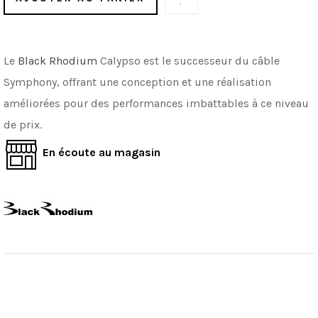
Le
Black Rhodium
Calypso est le successeur du câble
Symphony, offrant une conception et une réalisation
améliorées pour des performances imbattables à ce niveau
de prix.
En écoute au magasin