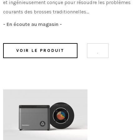
et ingénieusement conçue pour résoudre les problèmes
courants des brosses traditionnelles...
- En écoute au magasin -
VOIR LE PRODUIT