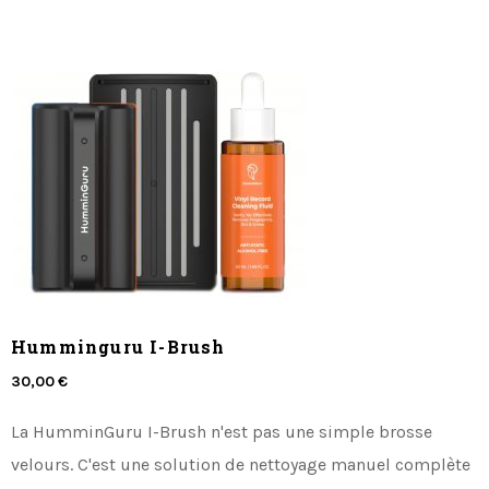
Humminguru I-Brush
30,00 €
La HumminGuru I-Brush n'est pas une simple brosse
velours. C'est une solution de nettoyage manuel complète