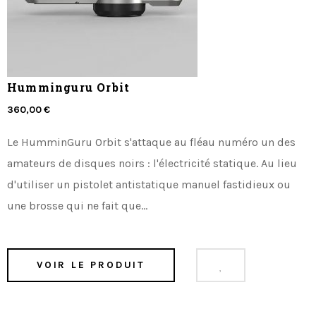
Humminguru Orbit
360,00 €
Le HumminGuru Orbit s'attaque au fléau numéro un des
amateurs de disques noirs : l'électricité statique. Au lieu
d'utiliser un pistolet antistatique manuel fastidieux ou
une brosse qui ne fait que...
VOIR LE PRODUIT