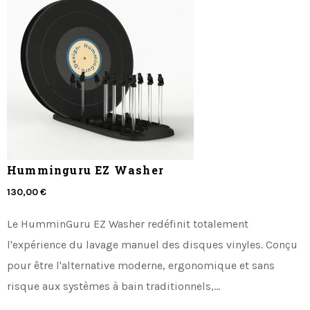
Humminguru EZ Washer
130,00 €
Le HumminGuru EZ Washer redéfinit totalement
l'expérience du lavage manuel des disques vinyles. Conçu
pour être l'alternative moderne, ergonomique et sans
risque aux systèmes à bain traditionnels,...