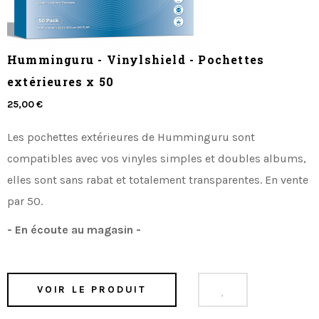
Humminguru - Vinylshield - Pochettes
extérieures x 50
25,00 €
Les pochettes extérieures de Humminguru sont
compatibles avec vos vinyles simples et doubles albums,
elles sont sans rabat et totalement transparentes. En vente
par 50.
- En écoute au magasin -
VOIR LE PRODUIT