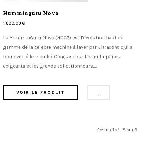
Humminguru Nova
1 000,00 €
La HumminGuru Nova (HG05) est l'évolution haut de
gamme de la célèbre machine à laver par ultrasons qui a
bouleversé le marché. Conçue pour les audiophiles
exigeants et les grands collectionneurs,...
VOIR LE PRODUIT
Résultats 1 - 8 sur 8.