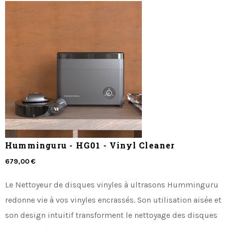
Humminguru - HG01 - Vinyl Cleaner
679,00 €
Le Nettoyeur de disques vinyles à ultrasons Humminguru
redonne vie à vos vinyles encrassés. Son utilisation aisée et
son design intuitif transforment le nettoyage des disques