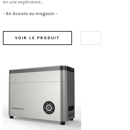
en une expérience...
- En écoute au magasin -
VOIR LE PRODUIT