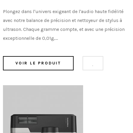
Plongez dans l'univers exigeant de l'audio haute fidélité
avec notre balance de précision et nettoyeur de stylus à
ultrason. Chaque gramme compte, et avec une précision
exceptionnelle de 0,01g,...
VOIR LE PRODUIT