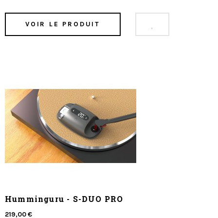
VOIR LE PRODUIT
Humminguru - S-DUO PRO
219,00 €