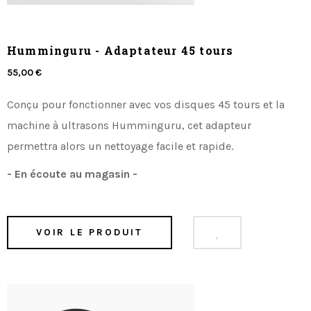
Humminguru - Adaptateur 45 tours
55,00 €
Conçu pour fonctionner avec vos disques 45 tours et la
machine à ultrasons Humminguru, cet adapteur
permettra alors un nettoyage facile et rapide.
- En écoute au magasin -
VOIR LE PRODUIT