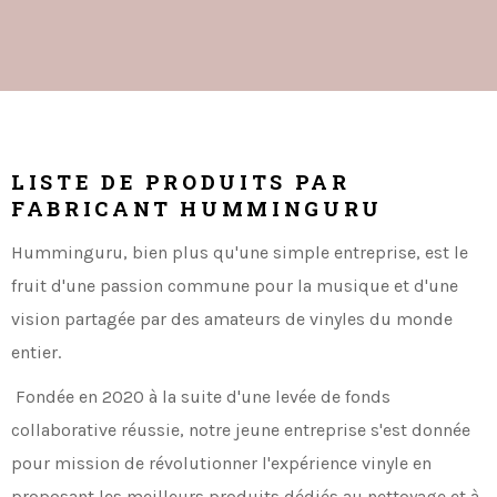
LISTE DE PRODUITS PAR
FABRICANT HUMMINGURU
Humminguru, bien plus qu'une simple entreprise, est le
fruit d'une passion commune pour la musique et d'une
vision partagée par des amateurs de vinyles du monde
entier.
Fondée en 2020 à la suite d'une levée de fonds
collaborative réussie, notre jeune entreprise s'est donnée
pour mission de révolutionner l'expérience vinyle en
proposant les meilleurs produits dédiés au nettoyage et à