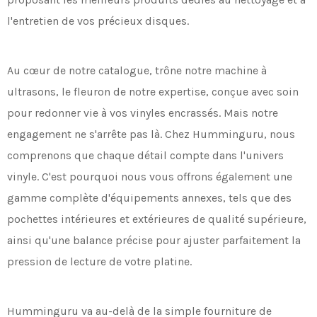
l'entretien de vos précieux disques.
Au cœur de notre catalogue, trône notre machine à
ultrasons, le fleuron de notre expertise, conçue avec soin
pour redonner vie à vos vinyles encrassés. Mais notre
engagement ne s'arrête pas là. Chez Humminguru, nous
comprenons que chaque détail compte dans l'univers
vinyle. C'est pourquoi nous vous offrons également une
gamme complète d'équipements annexes, tels que des
pochettes intérieures et extérieures de qualité supérieure,
ainsi qu'une balance précise pour ajuster parfaitement la
pression de lecture de votre platine.
Humminguru va au-delà de la simple fourniture de