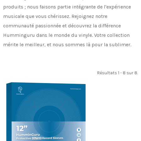
produits ; nous faisons partie intégrante de l'expérience
musicale que vous chérissez. Rejoignez notre
communauté passionnée et découvrez la différence
Humminguru dans le monde du vinyle. Votre collection
mérite le meilleur, et nous sommes là pour la sublimer.
Résultats 1 - 8 sur 8.