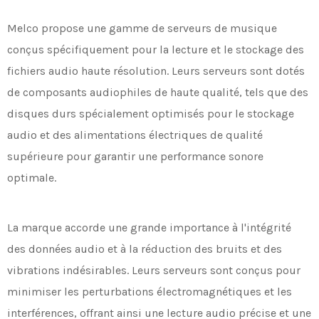
Melco propose une gamme de serveurs de musique
conçus spécifiquement pour la lecture et le stockage des
fichiers audio haute résolution. Leurs serveurs sont dotés
de composants audiophiles de haute qualité, tels que des
disques durs spécialement optimisés pour le stockage
audio et des alimentations électriques de qualité
supérieure pour garantir une performance sonore
optimale.
La marque accorde une grande importance à l'intégrité
des données audio et à la réduction des bruits et des
vibrations indésirables. Leurs serveurs sont conçus pour
minimiser les perturbations électromagnétiques et les
interférences, offrant ainsi une lecture audio précise et une