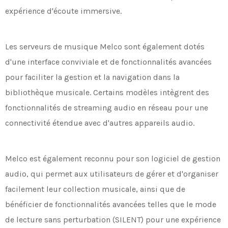
expérience d'écoute immersive.
Les serveurs de musique Melco sont également dotés
d'une interface conviviale et de fonctionnalités avancées
pour faciliter la gestion et la navigation dans la
bibliothèque musicale. Certains modèles intègrent des
fonctionnalités de streaming audio en réseau pour une
connectivité étendue avec d'autres appareils audio.
Melco est également reconnu pour son logiciel de gestion
audio, qui permet aux utilisateurs de gérer et d'organiser
facilement leur collection musicale, ainsi que de
bénéficier de fonctionnalités avancées telles que le mode
de lecture sans perturbation (SILENT) pour une expérience