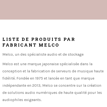
LISTE DE PRODUITS PAR
FABRICANT MELCO
Melco, un des spécialiste audio et de stockage
Melco est une marque japonaise spécialisée dans la
conception et la fabrication de serveurs de musique haute
fidélité. Fondée en 1975 et lancée en tant que marque
indépendante en 2013, Melco se concentre sur la création
de solutions audio numériques de haute qualité pour les
audiophiles exigeants.