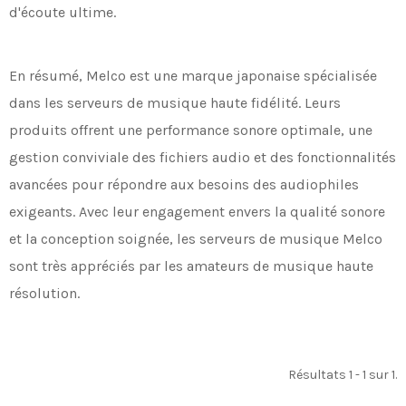
d'écoute ultime.
En résumé, Melco est une marque japonaise spécialisée
dans les serveurs de musique haute fidélité. Leurs
produits offrent une performance sonore optimale, une
gestion conviviale des fichiers audio et des fonctionnalités
avancées pour répondre aux besoins des audiophiles
exigeants. Avec leur engagement envers la qualité sonore
et la conception soignée, les serveurs de musique Melco
sont très appréciés par les amateurs de musique haute
résolution.
Résultats 1 - 1 sur 1.